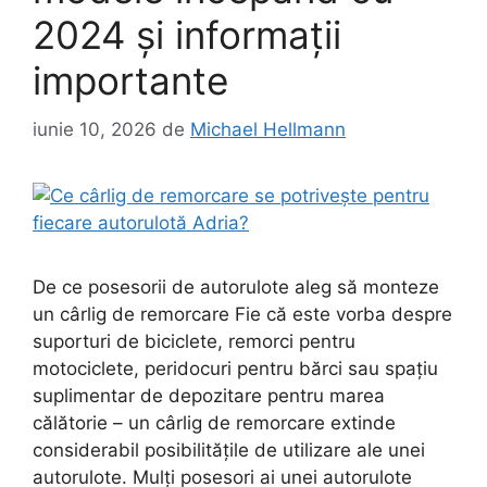
2024 și informații
importante
iunie 10, 2026
de
Michael Hellmann
De ce posesorii de autorulote aleg să monteze
un cârlig de remorcare Fie că este vorba despre
suporturi de biciclete, remorci pentru
motociclete, peridocuri pentru bărci sau spațiu
suplimentar de depozitare pentru marea
călătorie – un cârlig de remorcare extinde
considerabil posibilitățile de utilizare ale unei
autorulote. Mulți posesori ai unei autorulote