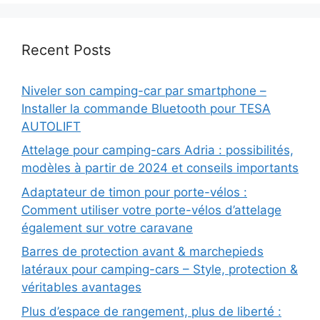
Recent Posts
Niveler son camping-car par smartphone –
Installer la commande Bluetooth pour TESA
AUTOLIFT
Attelage pour camping-cars Adria : possibilités,
modèles à partir de 2024 et conseils importants
Adaptateur de timon pour porte-vélos :
Comment utiliser votre porte-vélos d’attelage
également sur votre caravane
Barres de protection avant & marchepieds
latéraux pour camping-cars – Style, protection &
véritables avantages
Plus d’espace de rangement, plus de liberté :