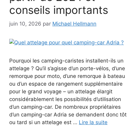
conseils importants
juin 10, 2026
par
Michael Hellmann
Pourquoi les camping-caristes installent-ils un
attelage ? Qu’il s’agisse d’un porte-vélos, d’une
remorque pour moto, d’une remorque à bateau
ou d’un espace de rangement supplémentaire
pour le grand voyage – un attelage élargit
considérablement les possibilités d’utilisation
d’un camping-car. De nombreux propriétaires
d’un camping-car Adria se demandent donc tôt
ou tard si un attelage est …
Lire la suite