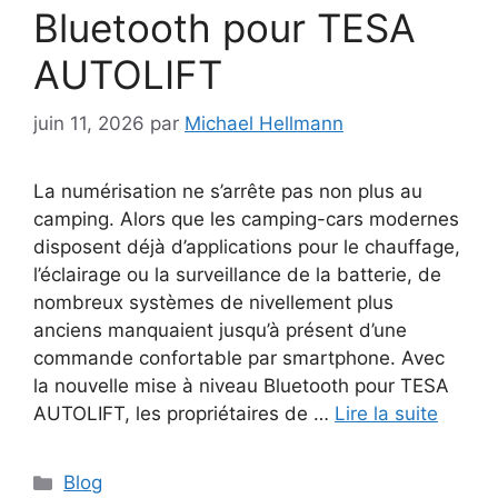
Bluetooth pour TESA
AUTOLIFT
juin 11, 2026
par
Michael Hellmann
La numérisation ne s’arrête pas non plus au
camping. Alors que les camping-cars modernes
disposent déjà d’applications pour le chauffage,
l’éclairage ou la surveillance de la batterie, de
nombreux systèmes de nivellement plus
anciens manquaient jusqu’à présent d’une
commande confortable par smartphone. Avec
la nouvelle mise à niveau Bluetooth pour TESA
AUTOLIFT, les propriétaires de …
Lire la suite
Catégories
Blog