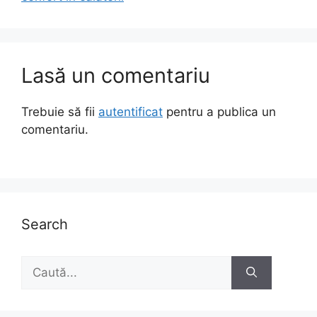
Lasă un comentariu
Trebuie să fii
autentificat
pentru a publica un
comentariu.
Search