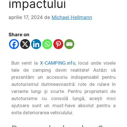
impactului
aprilie 17, 2024
de
Michael Hellmann
Share on
Bun venit la
X-CAMPING.info
, locul unde visele
tale de camping devin realitate! Astăzi vă
prezentăm un accesoriu indispensabil pentru
autoturismul dumneavoastră:
role de rulare în
variante lungi și scurte
. Pentru proprietarii de
autoturisme cu consolă lungă, acești mici
ajutoare sunt un must-have absolut pentru a
evita deteriorarea vehiculului.