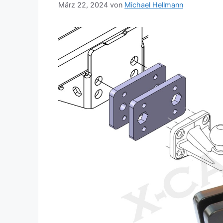
März 22, 2024
von
Michael Hellmann