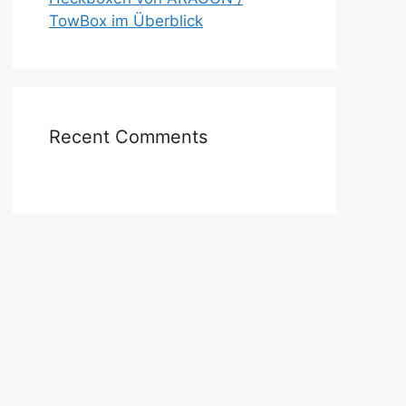
TowBox im Überblick
Recent Comments