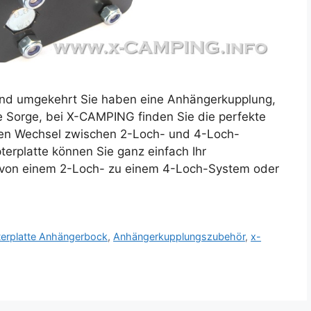
nd umgekehrt Sie haben eine Anhängerkupplung,
e Sorge, bei X-CAMPING finden Sie die perfekte
blen Wechsel zwischen 2-Loch- und 4-Loch-
erplatte können Sie ganz einfach Ihr
von einem 2-Loch- zu einem 4-Loch-System oder
erplatte Anhängerbock
,
Anhängerkupplungszubehör
,
x-