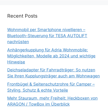
Recent Posts
Wohnmobil per Smartphone nivellieren –
Bluetooth-Steuerung für TESA AUTOLIFT
nachrüsten
Anhängerkupplung für Adria Wohnmobile:
Möglichkeiten, Modelle ab 2024 und wichtige
Hinweise
Deichseladapter für Fahrradträger: So nutzen
Sie Ihren Kupplungsträger auch am Wohnwagen
Frontbügel & Seitenschutzrohre für Camper –
Styling, Schutz & echte Vorteile
Mehr Stauraum, mehr Freiheit: Heckboxen von
ARAGON / TowBox im Überblick