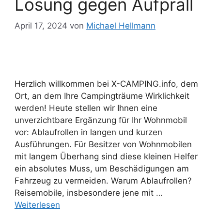
Lösung gegen Aufprall
April 17, 2024
von
Michael Hellmann
Herzlich willkommen bei X-CAMPING.info, dem
Ort, an dem Ihre Campingträume Wirklichkeit
werden! Heute stellen wir Ihnen eine
unverzichtbare Ergänzung für Ihr Wohnmobil
vor: Ablaufrollen in langen und kurzen
Ausführungen. Für Besitzer von Wohnmobilen
mit langem Überhang sind diese kleinen Helfer
ein absolutes Muss, um Beschädigungen am
Fahrzeug zu vermeiden. Warum Ablaufrollen?
Reisemobile, insbesondere jene mit …
Weiterlesen