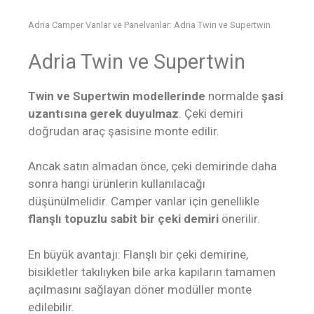
Adria Camper Vanlar ve Panelvanlar: Adria Twin ve Supertwin
Adria Twin ve Supertwin
Twin ve Supertwin modellerinde
normalde
şasi
uzantısına gerek duyulmaz
. Çeki demiri
doğrudan araç şasisine monte edilir.
Ancak satın almadan önce, çeki demirinde daha
sonra hangi ürünlerin kullanılacağı
düşünülmelidir. Camper vanlar için genellikle
flanşlı topuzlu sabit bir çeki demiri
önerilir.
En büyük avantajı: Flanşlı bir çeki demirine,
bisikletler takılıyken bile arka kapıların tamamen
açılmasını sağlayan döner modüller monte
edilebilir.