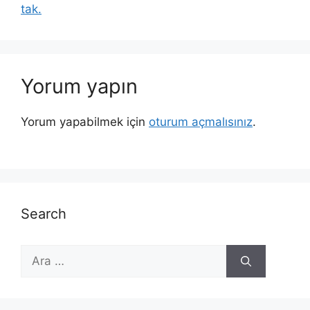
tak.
Yorum yapın
Yorum yapabilmek için
oturum açmalısınız
.
Search