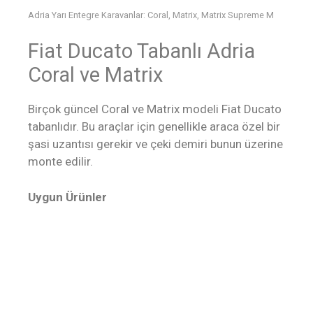
Adria Yarı Entegre Karavanlar: Coral, Matrix, Matrix Supreme M
Fiat Ducato Tabanlı Adria
Coral ve Matrix
Birçok güncel Coral ve Matrix modeli Fiat Ducato
tabanlıdır. Bu araçlar için genellikle araca özel bir
şasi uzantısı gerekir ve çeki demiri bunun üzerine
monte edilir.
Uygun Ürünler