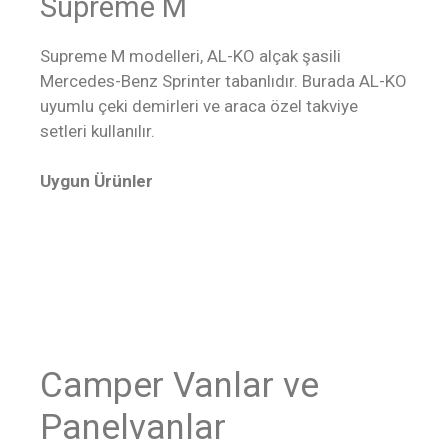
Supreme M
Supreme M modelleri, AL-KO alçak şasili
Mercedes-Benz Sprinter tabanlıdır. Burada AL-KO
uyumlu çeki demirleri ve araca özel takviye
setleri kullanılır.
Uygun Ürünler
Camper Vanlar ve
Panelvanlar