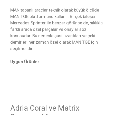
MAN tabanlı araçlar teknik olarak büyük ölçüde
MAN TGE platformunu kullanır. Birçok bileşen
Mercedes Sprinter ile benzer görünse de, sıklıkla
farklı araca özel parçalar ve onaylar söz
konusudur. Bu nedenle şasi uzantıları ve çeki
demirleri her zaman özel olarak MAN TGE için
seçilmelidir.
Uygun Ürünler:
Adria Coral ve Matrix