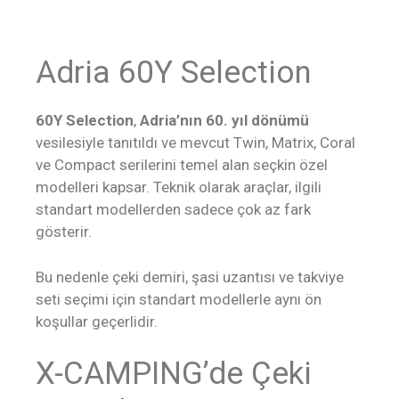
Adria 60Y Selection
60Y Selection
,
Adria’nın 60. yıl dönümü
vesilesiyle tanıtıldı ve mevcut Twin, Matrix, Coral
ve Compact serilerini temel alan seçkin özel
modelleri kapsar. Teknik olarak araçlar, ilgili
standart modellerden sadece çok az fark
gösterir.
Bu nedenle çeki demiri, şasi uzantısı ve takviye
seti seçimi için standart modellerle aynı ön
koşullar geçerlidir.
X-CAMPING’de Çeki