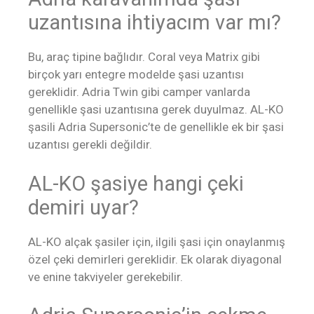
uzantısına ihtiyacım var mı?
Bu, araç tipine bağlıdır. Coral veya Matrix gibi
birçok yarı entegre modelde şasi uzantısı
gereklidir. Adria Twin gibi camper vanlarda
genellikle şasi uzantısına gerek duyulmaz. AL-KO
şasili Adria Supersonic’te de genellikle ek bir şasi
uzantısı gerekli değildir.
AL-KO şasiye hangi çeki
demiri uyar?
AL-KO alçak şasiler için, ilgili şasi için onaylanmış
özel çeki demirleri gereklidir. Ek olarak diyagonal
ve enine takviyeler gerekebilir.