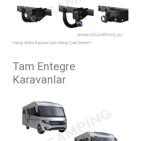
Hangi Adria Karavan İçin Hangi Çeki Demiri?
Tam Entegre
Karavanlar