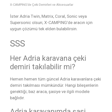
X-CAMPING’de Çeki Demirleri ve Aksesuarlar
İster Adria Twin, Matrix, Coral, Sonic veya
Supersonic olsun; X-CAMPING’de aracın için
uygun çözümü tek elden bulabilirsin.
SSS
Her Adria karavana çeki
demiri takılabilir mi?
Hemen hemen tüm güncel Adria karavanlara çeki
demiri takılması mümkündür. Hangi bileşenlerin
gerektiği; baz araca, şasiye ve ilgili modele
bağlıdır.
Adria karavanımda şasi