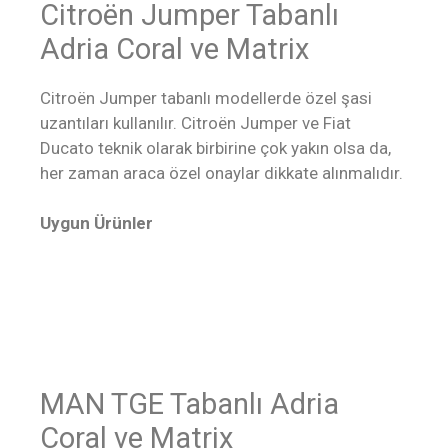
Citroën Jumper Tabanlı
Adria Coral ve Matrix
Citroën Jumper tabanlı modellerde özel şasi
uzantıları kullanılır. Citroën Jumper ve Fiat
Ducato teknik olarak birbirine çok yakın olsa da,
her zaman araca özel onaylar dikkate alınmalıdır.
Uygun Ürünler
MAN TGE Tabanlı Adria
Coral ve Matrix