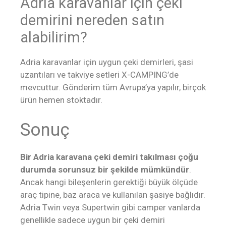
Adria karavanlar için çeki
demirini nereden satın
alabilirim?
Adria karavanlar için uygun çeki demirleri, şasi
uzantıları ve takviye setleri X-CAMPING’de
mevcuttur. Gönderim tüm Avrupa’ya yapılır, birçok
ürün hemen stoktadır.
Sonuç
Bir Adria karavana çeki demiri takılması çoğu
durumda sorunsuz bir şekilde mümkündür
.
Ancak hangi bileşenlerin gerektiği büyük ölçüde
araç tipine, baz araca ve kullanılan şasiye bağlıdır.
Adria Twin veya Supertwin gibi camper vanlarda
genellikle sadece uygun bir çeki demiri