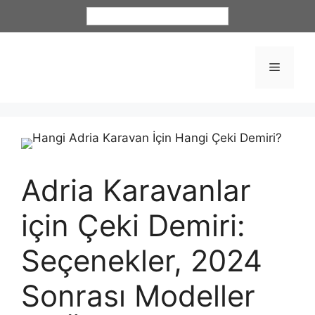
Türkçe
Adria Karavanlar
için Çeki Demiri:
Seçenekler, 2024
Sonrası Modeller