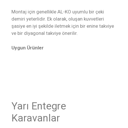
Montaj için genellikle AL-KO uyumlu bir çeki
demiri yeterlidir. Ek olarak, oluşan kuvvetleri
şasiye en iyi şekilde iletmek için bir enine takviye
ve bir diyagonal takviye önerilir.
Uygun Ürünler
Yarı Entegre
Karavanlar