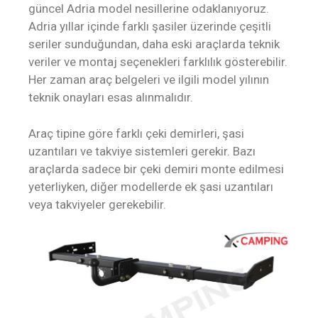
güncel Adria model nesillerine odaklanıyoruz.
Adria yıllar içinde farklı şasiler üzerinde çeşitli
seriler sunduğundan, daha eski araçlarda teknik
veriler ve montaj seçenekleri farklılık gösterebilir.
Her zaman araç belgeleri ve ilgili model yılının
teknik onayları esas alınmalıdır.
Araç tipine göre farklı çeki demirleri, şasi
uzantıları ve takviye sistemleri gerekir. Bazı
araçlarda sadece bir çeki demiri monte edilmesi
yeterliyken, diğer modellerde ek şasi uzantıları
veya takviyeler gerekebilir.