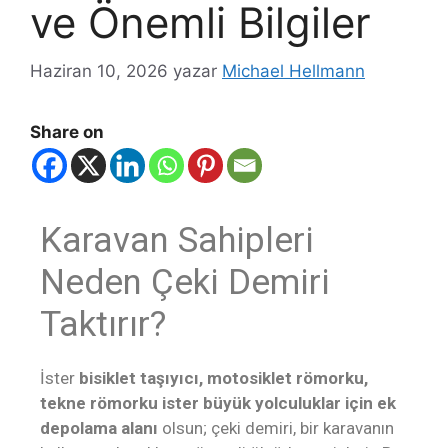
ve Önemli Bilgiler
Haziran 10, 2026
yazar
Michael Hellmann
Share on
Karavan Sahipleri
Neden Çeki Demiri
Taktırır?
İster
bisiklet taşıyıcı, motosiklet römorku,
tekne römorku ister büyük yolculuklar için ek
depolama alanı
olsun; çeki demiri, bir karavanın