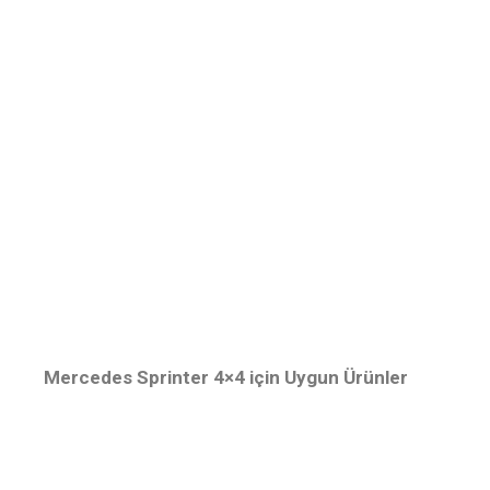
Mercedes Sprinter 4×4 için Uygun Ürünler