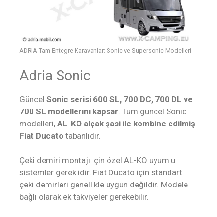
ADRIA Tam Entegre Karavanlar: Sonic ve Supersonic Modelleri
Adria Sonic
Güncel
Sonic serisi 600 SL, 700 DC, 700 DL ve
700 SL modellerini kapsar
. Tüm güncel Sonic
modelleri,
AL-KO alçak şasi ile kombine edilmiş
Fiat Ducato
tabanlıdır.
Çeki demiri montajı için özel AL-KO uyumlu
sistemler gereklidir. Fiat Ducato için standart
çeki demirleri genellikle uygun değildir. Modele
bağlı olarak ek takviyeler gerekebilir.