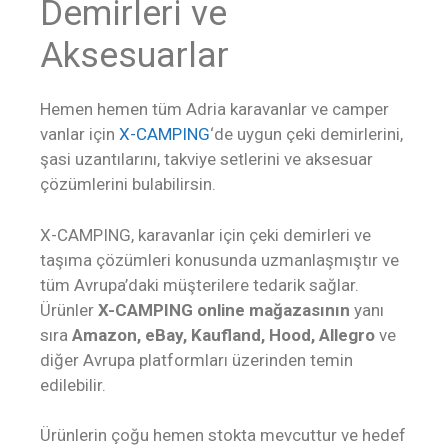
Demirleri ve
Aksesuarlar
Hemen hemen tüm Adria karavanlar ve camper
vanlar için
X-CAMPING
‘de uygun çeki demirlerini,
şasi uzantılarını, takviye setlerini ve aksesuar
çözümlerini bulabilirsin.
X-CAMPING, karavanlar için çeki demirleri ve
taşıma çözümleri konusunda uzmanlaşmıştır ve
tüm Avrupa’daki müşterilere tedarik sağlar.
Ürünler
X-CAMPING online mağazasının
yanı
sıra
Amazon, eBay, Kaufland, Hood, Allegro
ve
diğer Avrupa platformları üzerinden temin
edilebilir.
Ürünlerin çoğu hemen stokta mevcuttur ve hedef