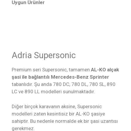
Uygun Ürünler
Adria Supersonic
Premium seri Supersonic, tamamen
AL-KO alçak
şasi ile bağlantılı Mercedes-Benz Sprinter
tabanlıdır. Şu anda 780 DC, 780 DL, 780 SL, 890
LC ve 890 LL modelleri sunulmaktadır.
Diğer birçok karavanın aksine, Supersonic
modelleri zaten kesintisiz bir AL-KO şasiye
sahiptir. Bu nedenle normalde ek bir şasi uzantısı
gerekmez.