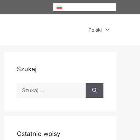
Polski
Polski
Szukaj
Szukaj:
Ostatnie wpisy