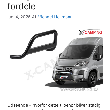
fordele
juni 4, 2026
Af
Michael Hellmann
Udseende – hvorfor dette tilbehør bliver stadig