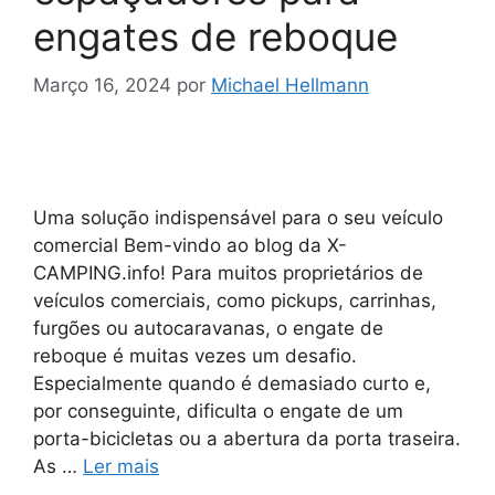
engates de reboque
Março 16, 2024
por
Michael Hellmann
Uma solução indispensável para o seu veículo
comercial Bem-vindo ao blog da X-
CAMPING.info! Para muitos proprietários de
veículos comerciais, como pickups, carrinhas,
furgões ou autocaravanas, o engate de
reboque é muitas vezes um desafio.
Especialmente quando é demasiado curto e,
por conseguinte, dificulta o engate de um
porta-bicicletas ou a abertura da porta traseira.
As …
Ler mais