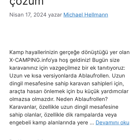
çözüm
Nisan 17, 2024
yazar
Michael Hellmann
Kamp hayallerinizin gerçeğe dönüştüğü yer olan
X-CAMPING.info‘ya hoş geldiniz! Bugün size
karavanınız için vazgeçilmez bir ek tanıtıyoruz:
Uzun ve kısa versiyonlarda Ablaufrollen. Uzun
dingil mesafesine sahip karavan sahipleri için,
araçta hasarı önlemek için bu küçük yardımcılar
olmazsa olmazdır. Neden Ablaufrollen?
Karavanlar, özellikle uzun dingil mesafesine
sahip olanlar, özellikle dik rampalarda veya
engebeli kamp alanlarında yere …
Devamını oku