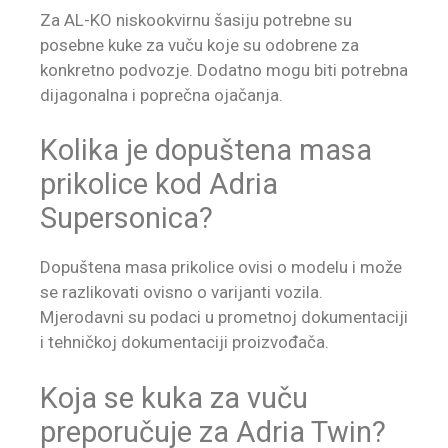
Za AL-KO niskookvirnu šasiju potrebne su
posebne kuke za vuču koje su odobrene za
konkretno podvozje. Dodatno mogu biti potrebna
dijagonalna i poprečna ojačanja.
Kolika je dopuštena masa
prikolice kod Adria
Supersonica?
Dopuštena masa prikolice ovisi o modelu i može
se razlikovati ovisno o varijanti vozila.
Mjerodavni su podaci u prometnoj dokumentaciji
i tehničkoj dokumentaciji proizvođača.
Koja se kuka za vuču
preporučuje za Adria Twin?