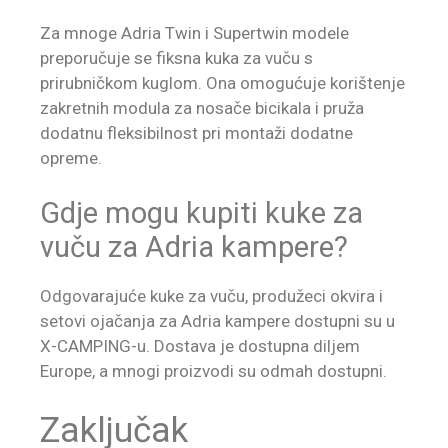
Za mnoge Adria Twin i Supertwin modele
preporučuje se fiksna kuka za vuču s
prirubničkom kuglom. Ona omogućuje korištenje
zakretnih modula za nosače bicikala i pruža
dodatnu fleksibilnost pri montaži dodatne
opreme.
Gdje mogu kupiti kuke za
vuču za Adria kampere?
Odgovarajuće kuke za vuču, produžeci okvira i
setovi ojačanja za Adria kampere dostupni su u
X-CAMPING-u. Dostava je dostupna diljem
Europe, a mnogi proizvodi su odmah dostupni.
Zaključak