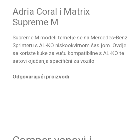
Adria Coral i Matrix
Supreme M
Supreme M modeli temelje se na Mercedes-Benz
Sprinteru s AL-KO niskookvirnom šasijom. Ovdje
se koriste kuke za vuču kompatibilne s AL-KO te
setovi ojačanja specifični za vozilo.
Odgovarajući proizvodi