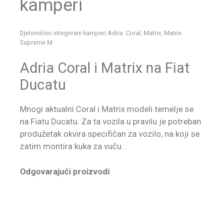
kamperi
Djelomično integrirani kamperi Adria: Coral, Matrix, Matrix
Supreme M
Adria Coral i Matrix na Fiat
Ducatu
Mnogi aktualni Coral i Matrix modeli temelje se
na Fiatu Ducatu. Za ta vozila u pravilu je potreban
produžetak okvira specifičan za vozilo, na koji se
zatim montira kuka za vuču.
Odgovarajući proizvodi