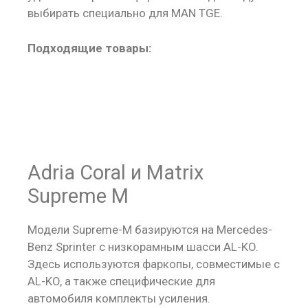
выбирать специально для MAN TGE.
Подходящие товары:
Adria Coral и Matrix
Supreme M
Модели Supreme-M базируются на Mercedes-
Benz Sprinter с низкорамным шасси AL-KO.
Здесь используются фаркопы, совместимые с
AL-KO, а также специфические для
автомобиля комплекты усиления.