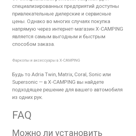
специализированных предприятий доступны
привлекательные дилерские и сервисные
цены. Однако во многих случаях покупка
напрямую через интернет-магазин X-CAMPING
является самым выгодным и быстрым
способом заказа.
Фаркопы и аксессуары в X-CAMPING
Будь то Adria Twin, Matrix, Coral, Sonic или
Supersonic — в X-CAMPING вы найдете
подходящее решение для вашего автомобиля
из одних рук.
FAQ
Можно ли установить