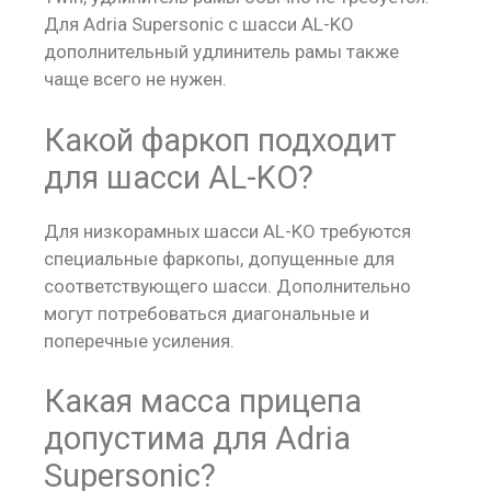
Для Adria Supersonic с шасси AL-KO
дополнительный удлинитель рамы также
чаще всего не нужен.
Какой фаркоп подходит
для шасси AL-KO?
Для низкорамных шасси AL-KO требуются
специальные фаркопы, допущенные для
соответствующего шасси. Дополнительно
могут потребоваться диагональные и
поперечные усиления.
Какая масса прицепа
допустима для Adria
Supersonic?