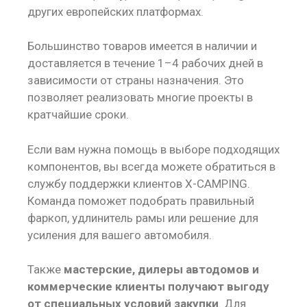
других европейских платформах.
Большинство товаров имеется в наличии и
доставляется в течение 1–4 рабочих дней в
зависимости от страны назначения. Это
позволяет реализовать многие проекты в
кратчайшие сроки.
Если вам нужна помощь в выборе подходящих
компонентов, вы всегда можете обратиться в
службу поддержки клиентов X-CAMPING.
Команда поможет подобрать правильный
фаркоп, удлинитель рамы или решение для
усиления для вашего автомобиля.
Также
мастерские, дилеры автодомов и
коммерческие клиенты получают выгоду
от специальных условий закупки
. Для