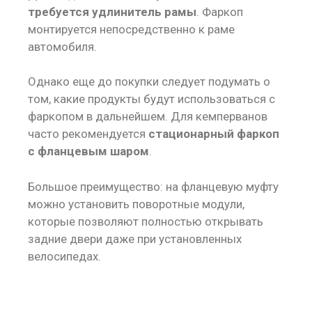
требуется удлинитель рамы
. Фаркоп
монтируется непосредственно к раме
автомобиля.
Однако еще до покупки следует подумать о
том, какие продукты будут использоваться с
фаркопом в дальнейшем. Для кемперванов
часто рекомендуется
стационарный фаркоп
с фланцевым шаром
.
Большое преимущество: на фланцевую муфту
можно установить поворотные модули,
которые позволяют полностью открывать
задние двери даже при установленных
велосипедах.