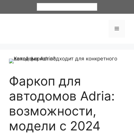
Русский
Фаркоп для
автодомов Adria:
возможности,
модели с 2024