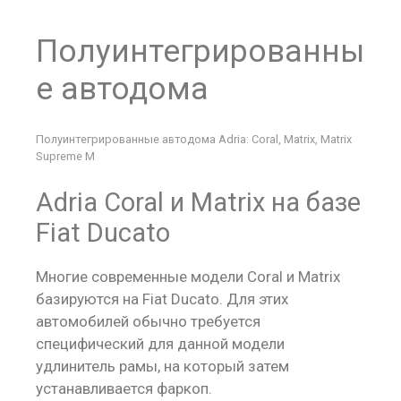
Полуинтегрированны
е автодома
Полуинтегрированные автодома Adria: Coral, Matrix, Matrix
Supreme M
Adria Coral и Matrix на базе
Fiat Ducato
Многие современные модели Coral и Matrix
базируются на Fiat Ducato. Для этих
автомобилей обычно требуется
специфический для данной модели
удлинитель рамы, на который затем
устанавливается фаркоп.