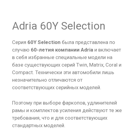
Adria 60Y Selection
Серия
60Y Selection
была представлена по
случаю
60-летия компании Adria
и включает
в себя избранные специальные модели на
базе существующих серий Twin, Matrix, Coral и
Compact. Технически эти автомобили лишь
незначительно отличаются от
соответствующих серийных моделей.
Поэтому при выборе фаркопов, удлинителей
рамы и комплектов усиления действуют те же
требования, что и для соответствующих
стандартных моделей.