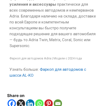
усиления и аксессуары
практически для
всех современных автодомов и кемперванов
Adria. Благодаря наличию на складе, доставке
по всей Европе и компетентным
консультациям вы быстро получите
подходящее решение для вашего автомобиля
— будь то Adria Twin, Matrix, Coral, Sonic или
Supersonic.
Фаркоп для автодомов Adria | Модели с 2024 года
Узнать больше:
Фаркоп для автодомов с
шасси AL-KO
Share on