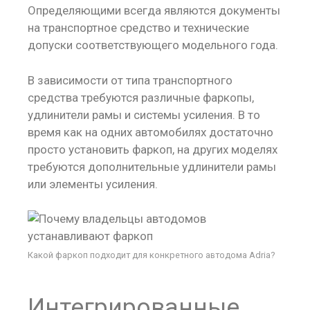
Определяющими всегда являются документы
на транспортное средство и технические
допуски соответствующего модельного года.
В зависимости от типа транспортного
средства требуются различные фаркопы,
удлинители рамы и системы усиления. В то
время как на одних автомобилях достаточно
просто установить фаркоп, на других моделях
требуются дополнительные удлинители рамы
или элементы усиления.
Какой фаркоп подходит для конкретного автодома Adria?
Интегрированные