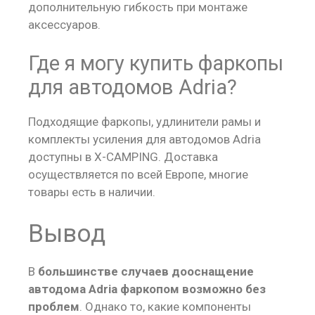
дополнительную гибкость при монтаже
аксессуаров.
Где я могу купить фаркопы
для автодомов Adria?
Подходящие фаркопы, удлинители рамы и
комплекты усиления для автодомов Adria
доступны в X-CAMPING. Доставка
осуществляется по всей Европе, многие
товары есть в наличии.
Вывод
В
большинстве случаев дооснащение
автодома Adria фаркопом возможно без
проблем
. Однако то, какие компоненты