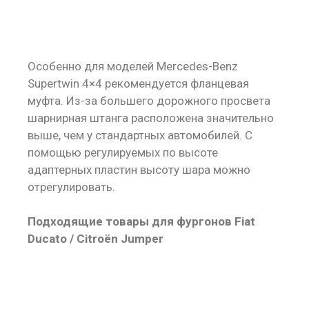
Особенно для моделей Mercedes-Benz
Supertwin 4×4 рекомендуется фланцевая
муфта. Из-за большего дорожного просвета
шарнирная штанга расположена значительно
выше, чем у стандартных автомобилей. С
помощью регулируемых по высоте
адаптерных пластин высоту шара можно
отрегулировать.
Подходящие товары для фургонов Fiat
Ducato / Citroën Jumper