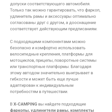
допуски соответствующего автомобиля.
Только так можно гарантировать, что фаркоп,
удлинитель рамы и аксессуары оптимально
согласованы друг с другом, а дооснащение
соответствует действующим предписаниям.
С подходящими компонентами можно
безопасно и комфортно использовать
велосипедные крепления, платформы для
мотоциклов, прицепы, поворотные системы
или транспортные платформы. Благодаря
этому автодом значительно выигрывает в
гибкости и может быть еще лучше
адаптирован к индивидуальным
потребностям в путешествии.
В
X-CAMPING
вы найдете подходящие
фаркопы, удлинители рамы, комплекты