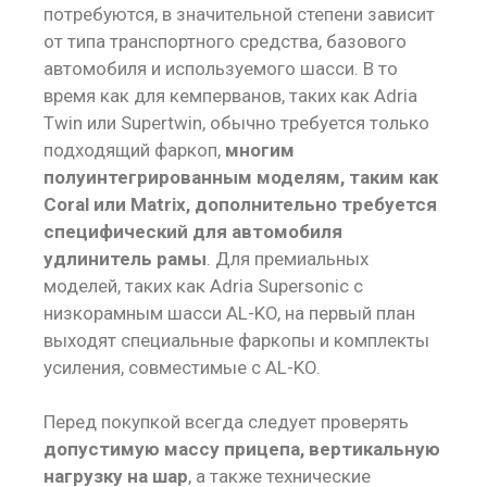
потребуются, в значительной степени зависит
от типа транспортного средства, базового
автомобиля и используемого шасси. В то
время как для кемперванов, таких как Adria
Twin или Supertwin, обычно требуется только
подходящий фаркоп,
многим
полуинтегрированным моделям, таким как
Coral или Matrix, дополнительно требуется
специфический для автомобиля
удлинитель рамы
. Для премиальных
моделей, таких как Adria Supersonic с
низкорамным шасси AL-KO, на первый план
выходят специальные фаркопы и комплекты
усиления, совместимые с AL-KO.
Перед покупкой всегда следует проверять
допустимую массу прицепа, вертикальную
нагрузку на шар
, а также технические