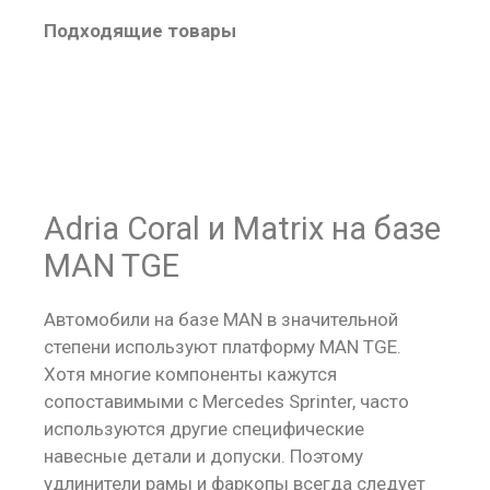
Подходящие товары
Adria Coral и Matrix на базе
MAN TGE
Автомобили на базе MAN в значительной
степени используют платформу MAN TGE.
Хотя многие компоненты кажутся
сопоставимыми с Mercedes Sprinter, часто
используются другие специфические
навесные детали и допуски. Поэтому
удлинители рамы и фаркопы всегда следует