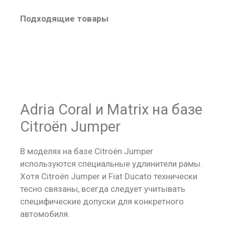
Подходящие товары
Adria Coral и Matrix на базе
Citroën Jumper
В моделях на базе Citroën Jumper
используются специальные удлинители рамы.
Хотя Citroën Jumper и Fiat Ducato технически
тесно связаны, всегда следует учитывать
специфические допуски для конкретного
автомобиля.