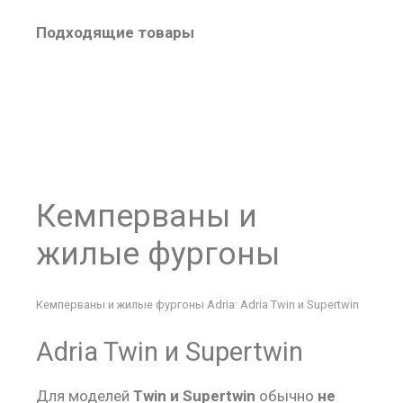
Подходящие товары
Кемперваны и
жилые фургоны
Кемперваны и жилые фургоны Adria: Adria Twin и Supertwin
Adria Twin и Supertwin
Для моделей
Twin и Supertwin
обычно
не