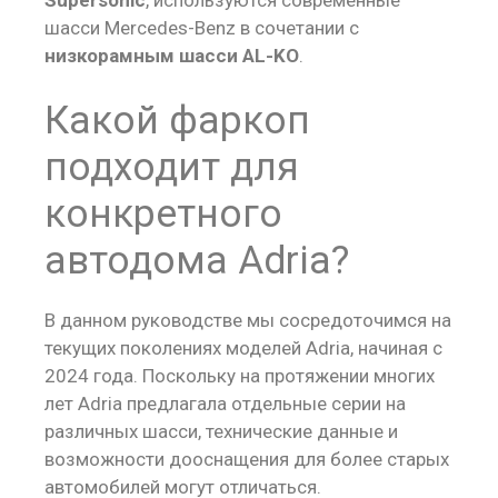
шасси Mercedes-Benz в сочетании с
низкорамным шасси AL-KO
.
Какой фаркоп
подходит для
конкретного
автодома Adria?
В данном руководстве мы сосредоточимся на
текущих поколениях моделей Adria, начиная с
2024 года. Поскольку на протяжении многих
лет Adria предлагала отдельные серии на
различных шасси, технические данные и
возможности дооснащения для более старых
автомобилей могут отличаться.