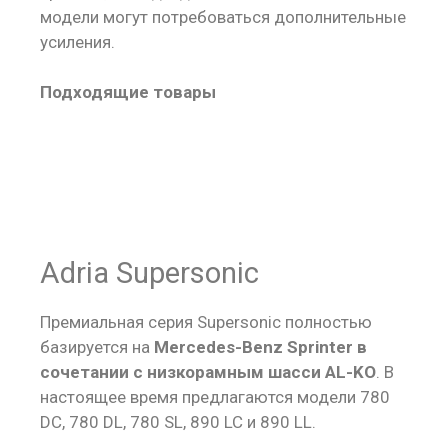
модели могут потребоваться дополнительные
усиления.
Подходящие товары
Adria Supersonic
Премиальная серия Supersonic полностью
базируется на
Mercedes-Benz Sprinter в
сочетании с низкорамным шасси AL-KO
. В
настоящее время предлагаются модели 780
DC, 780 DL, 780 SL, 890 LC и 890 LL.