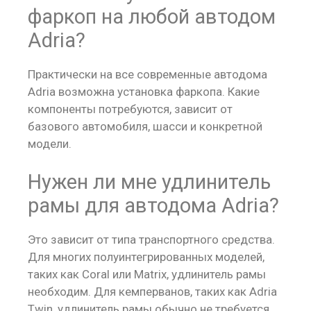
фаркоп на любой автодом
Adria?
Практически на все современные автодома
Adria возможна установка фаркопа. Какие
компоненты потребуются, зависит от
базового автомобиля, шасси и конкретной
модели.
Нужен ли мне удлинитель
рамы для автодома Adria?
Это зависит от типа транспортного средства.
Для многих полуинтегрированных моделей,
таких как Coral или Matrix, удлинитель рамы
необходим. Для кемперванов, таких как Adria
Twin, удлинитель рамы обычно не требуется.