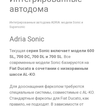
автодома
Интегрированные автодома ADRIA: модели Sonic и
Supersonic
Adria Sonic
Текущая
серия Sonic включает модели 600
SL, 700 DC, 700 DL и 700 SL
. Все
современные модели Sonic базируются на
Fiat Ducato в сочетании с низкорамным
шасси AL-KO
.
Для дооснащения фаркопом требуются
специальные системы, совместимые с AL-KO.
Стандартные фаркопы для Fiat Ducato, как
правило, не подходят. В зависимости от