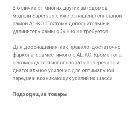
В отличие от многих других автодомов,
модели Supersonic уже оснащены сплошной
рамой AL-KO. Поэтому дополнительный
удлинитель рамы обычно не требуется.
Для дооснащения, как правило, достаточно
фаркопа, совместимого с AL-KO. Кроме того,
рекомендуется использовать поперечное и
диагональное усиление для оптимальной
передачи возникающих усилий на шасси.
Подходящие товары