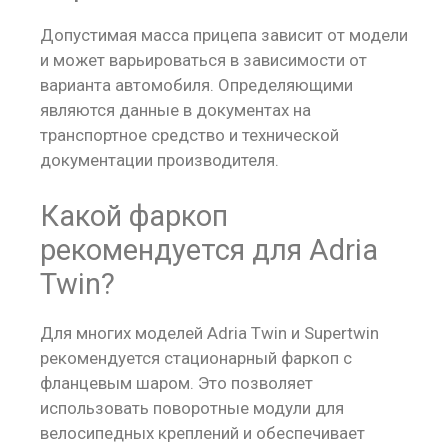
Допустимая масса прицепа зависит от модели
и может варьироваться в зависимости от
варианта автомобиля. Определяющими
являются данные в документах на
транспортное средство и технической
документации производителя.
Какой фаркоп
рекомендуется для Adria
Twin?
Для многих моделей Adria Twin и Supertwin
рекомендуется стационарный фаркоп с
фланцевым шаром. Это позволяет
использовать поворотные модули для
велосипедных креплений и обеспечивает