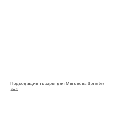
Подходящие товары для Mercedes Sprinter
4×4