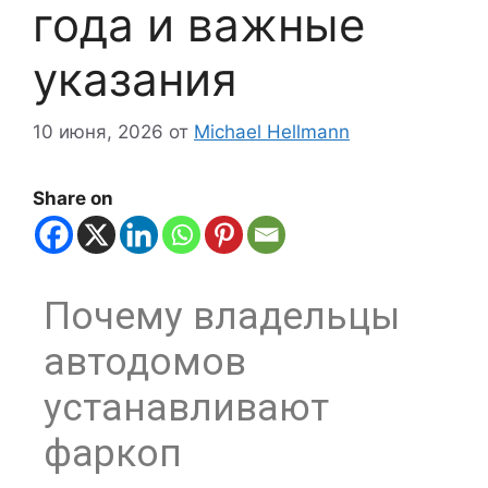
года и важные
указания
10 июня, 2026
от
Michael Hellmann
Share on
Почему владельцы
автодомов
устанавливают
фаркоп