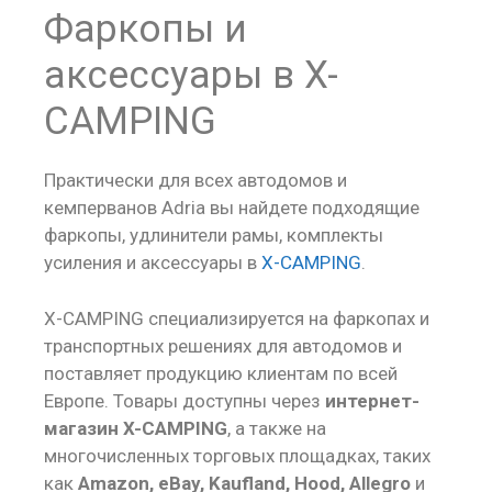
Фаркопы и
аксессуары в X-
CAMPING
Практически для всех автодомов и
кемперванов Adria вы найдете подходящие
фаркопы, удлинители рамы, комплекты
усиления и аксессуары в
X-CAMPING
.
X-CAMPING специализируется на фаркопах и
транспортных решениях для автодомов и
поставляет продукцию клиентам по всей
Европе. Товары доступны через
интернет-
магазин X-CAMPING
, а также на
многочисленных торговых площадках, таких
как
Amazon, eBay, Kaufland, Hood, Allegro
и