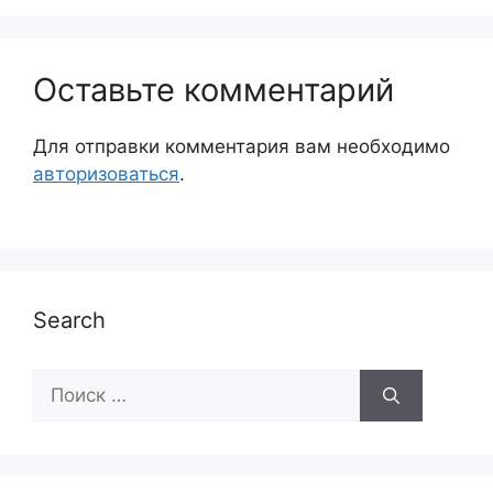
Оставьте комментарий
Для отправки комментария вам необходимо
авторизоваться
.
Search