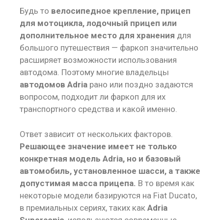
Будь то
велосипедное крепление, прицеп
для мотоцикла, лодочный прицеп или
дополнительное место для хранения
для
большого путешествия — фаркоп значительно
расширяет возможности использования
автодома. Поэтому многие владельцы
автодомов Adria
рано или поздно задаются
вопросом, подходит ли фаркоп для их
транспортного средства и какой именно.
Ответ зависит от нескольких факторов.
Решающее значение имеет не только
конкретная модель Adria, но и базовый
автомобиль, установленное шасси, а также
допустимая масса прицепа.
В то время как
некоторые модели базируются на Fiat Ducato,
в премиальных сериях, таких как
Adria
Supersonic
, используются современные